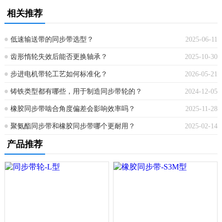
相关推荐
低速输送带的同步带选型？
2025-06-11
齿形惰轮失效后能否更换轴承？
2025-10-30
步进电机带轮工艺如何标准化？
2026-05-21
铸铁类型都有哪些，用于制造同步带轮的？
2024-12-05
橡胶同步带啮合角度偏差会影响效率吗？
2025-11-28
聚氨酯同步带和橡胶同步带哪个更耐用？
2025-02-14
产品推荐