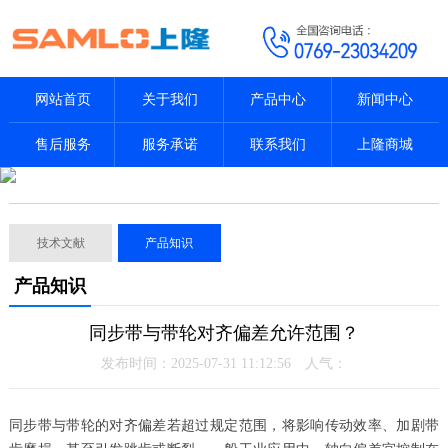
网站首页
关于我们
产品中心
新闻中心
售后服务
服务承诺
联系我们
上隆商城
技术文献
产品知识
产品知识
同步带与带轮对齐偏差允许范围？
发布时间：2025-07-31 11:12:56 人气：
同步带与带轮的对齐偏差若超过规定范围，将影响传动效率、加剧带