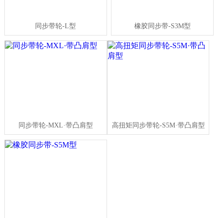
同步带轮-L型
橡胶同步带-S3M型
同步带轮-MXL·带凸肩型
高扭矩同步带轮-S5M·带凸肩型