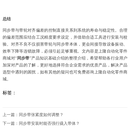
总结
同步带与带轮对齐偏差的控制直接关系到系统的寿命与稳定性。合理
的偏差范围应结合工况精度要求设定，并借助合适工具进行安装与校
验。对齐不良不仅损害带轮与同步带本体，更会间接导致设备振动、
效率下降等连锁故障，必须引起足够重视。文内容是上隆自动化零件
商城对“
同步带
”产品知识基础介绍的整理介绍，希望帮助各行业用户
加深对产品的了解，更好地选择符合企业需求的优质产品，解决产品
选型中遇到的困扰，如有其他的疑问也可免费咨询上隆自动化零件商
城。
标签：
上一篇：
同步带张紧度如何调整？
下一篇：
同步带安装时能否强行撬入带体？