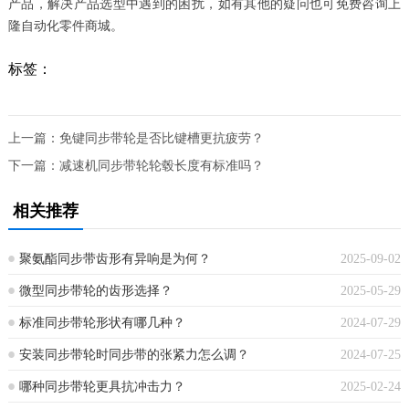
产品，解决产品选型中遇到的困扰，如有其他的疑问也可免费咨询上
隆自动化零件商城。
标签：
上一篇：
免键同步带轮是否比键槽更抗疲劳？
下一篇：
减速机同步带轮轮毂长度有标准吗？
相关推荐
聚氨酯同步带齿形有异响是为何？
2025-09-02
微型同步带轮的齿形选择？
2025-05-29
标准同步带轮形状有哪几种？
2024-07-29
安装同步带轮时同步带的张紧力怎么调？
2024-07-25
哪种同步带轮更具抗冲击力？
2025-02-24