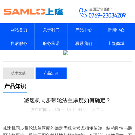
网站首页
关于我们
产品中心
新闻中心
售后服务
服务承诺
联系我们
上隆商城
技术文献
产品知识
产品知识
减速机同步带轮法兰厚度如何确定？
发布时间：2026-04-09 11:44:02 人气：
减速机同步带轮法兰厚度的确定需综合考虑扭矩传递、结构刚性与装