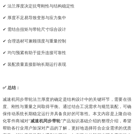
✔ 法兰厚度决定抗弯刚性与结构稳定性
✔ 厚度不足易导致变形与应力集中
✔ 需结合扭矩与带轮尺寸综合设计
✔ 合理选材可兼顾强度与重量控制
✔ 均匀预紧有助于提升连接可靠性
✔ 装配质量直接影响长期运行表现
✅ 总结：
减速机同步带轮法兰厚度的确定是结构设计中的关键环节，需要在强
度、刚性与重量之间取得平衡。通过结合工况需求与规范装配，可确
保传动系统长期稳定运行并具备良好的可靠性。本文内容是上隆自动
化零件商城对“
减速机同步带轮
”产品知识基础介绍的整理介绍，希望
帮助各行业用户加深对产品的了解，更好地选择符合企业需求的优质