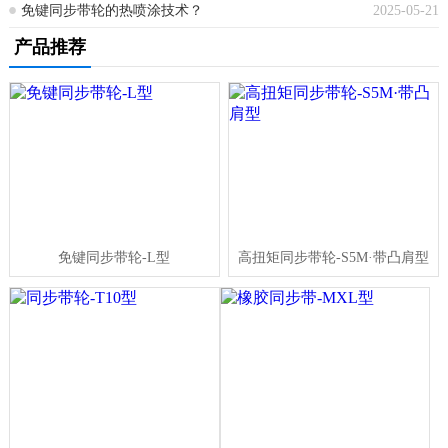
免键同步带轮的热喷涂技术？
2025-05-21
产品推荐
免键同步带轮-L型
高扭矩同步带轮-S5M·带凸肩型