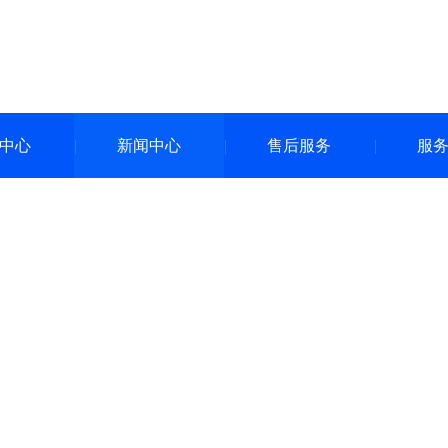
中心
新闻中心
售后服务
服