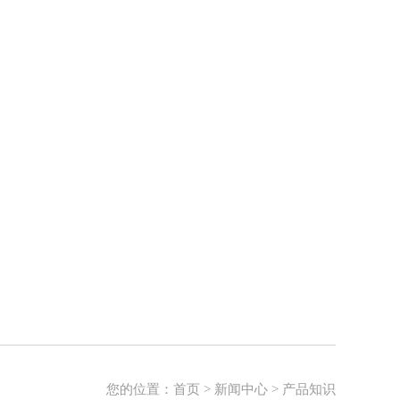
您的位置：
首页
>
新闻中心
>
产品知识