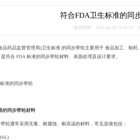
符合FDA卫生标准的同
发布时间：2025-02-28 11:03:55
美国食品药品监督管理局)卫生标准 的同步带轮主要用于 食品加工、制
下是符合 FDA 标准的同步带轮材料、表面处理及设计要求。
 标准的同步带轮材料
同步带轮通常采用无毒、耐腐蚀、耐高温的材料，常见选项包括：
16L)