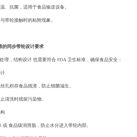
温、抗菌，适用于食品输送设备。
与带轮接触时的粘附现象。
A 标准的同步带轮设计要求
处理，结构设计 也需要符合 FDA 卫生标准，确保食品安全：
设计
丝孔积存食品残渣，防止细菌滋生。
止清洗时残留污染物。
结构
承 或 食品级润滑脂，防止水分进入带轮内部。