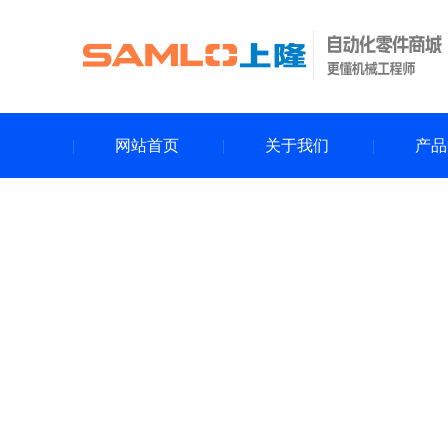
网站首页
关于我们
产品