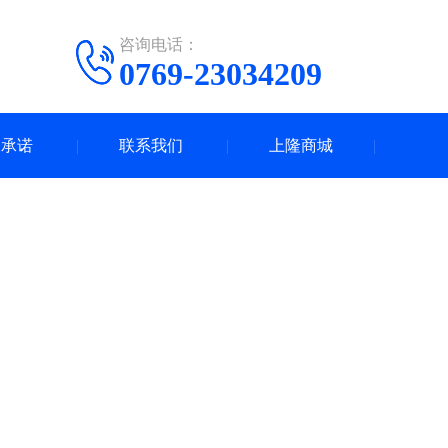
咨询电话：
0769-23034209
务承诺
联系我们
上隆商城