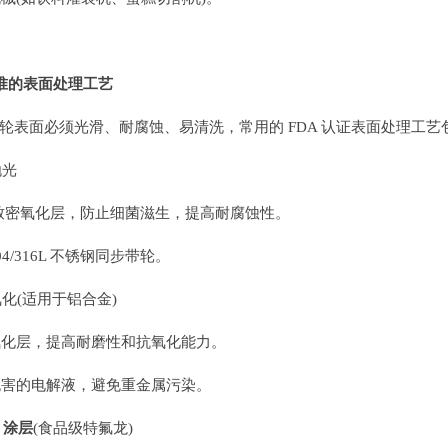
 标准的表面处理工艺
轮表面必须光滑、耐腐蚀、易清洗，常用的 FDA 认证表面处理工艺
抛光
致密氧化层，防止细菌滋生，提高耐腐蚀性。
4/316L 不锈钢同步带轮。
氧化(适用于铝合金)
化层，提高耐磨性和抗氧化能力。
害的电解液，避免重金属污染。
E 涂层
(食品级特氟龙)