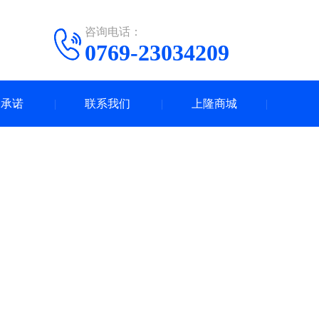
咨询电话：
0769-23034209
务承诺
联系我们
上隆商城