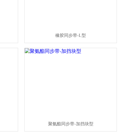
橡胶同步带-L型
聚氨酯同步带-加挡块型