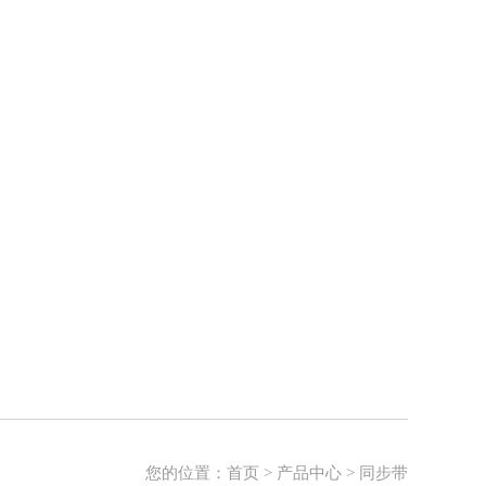
您的位置：
首页
>
产品中心
>
同步带