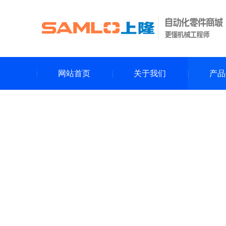
网站首页
关于我们
产品