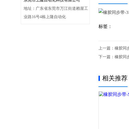
东莞市上隆自动化科技有限公司
地址：广东省东莞市万江街道赖屋工
业路16号4栋上隆自动化
标签：
上一篇：
橡胶同步
下一篇：
橡胶同步
相关推荐