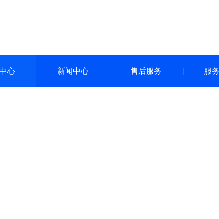
中心
新闻中心
售后服务
服