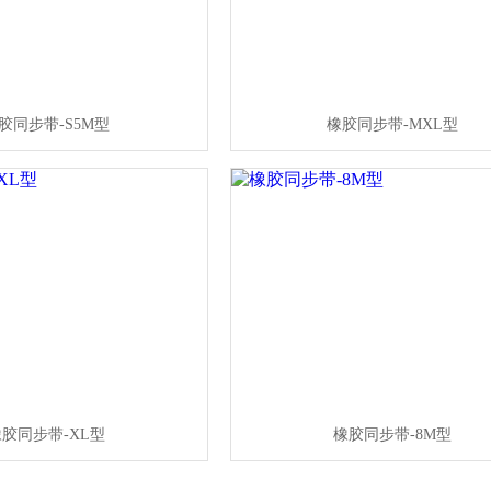
胶同步带-S5M型
橡胶同步带-MXL型
胶同步带-XL型
橡胶同步带-8M型