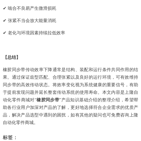
✔ 啮合不良易产生微滑损耗
✔ 张紧不当会放大能量消耗
✔ 老化与环境因素持续拉低效率
【总结】
橡胶同步带传动效率下降通常是结构、装配和运行条件共同作用的结
果。通过保证齿型匹配、合理张紧以及良好的运行环境，可有效维持
同步带的高效传动状态。将效率变化视为系统健康的重要信号，有助
于提前发现问题并延长整套传动系统的使用寿命。本文内容是上隆自
动化零件商城对“
橡胶同步带
”产品知识基础介绍的整理介绍，希望帮
助各行业用户加深对产品的了解，更好地选择符合企业需求的优质产
品，解决产品选型中遇到的困扰，如有其他的疑问也可免费咨询上隆
自动化零件商城。
标签：