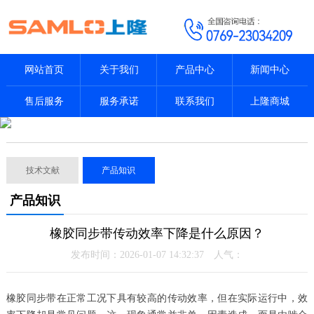
网站首页
关于我们
产品中心
新闻中心
售后服务
服务承诺
联系我们
上隆商城
技术文献
产品知识
产品知识
橡胶同步带传动效率下降是什么原因？
发布时间：2026-01-07 14:32:37 人气：
橡胶同步带在正常工况下具有较高的传动效率，但在实际运行中，效