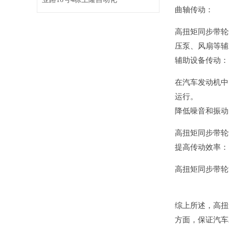
曲轴传动：
高扭矩同步带轮
压泵、风扇等辅
辅助设备传动：
在汽车发动机中
运行。
降低噪音和振动
高扭矩同步带轮
提高传动效率：
高扭矩同步带轮
综上所述，高扭
方面，保证汽车