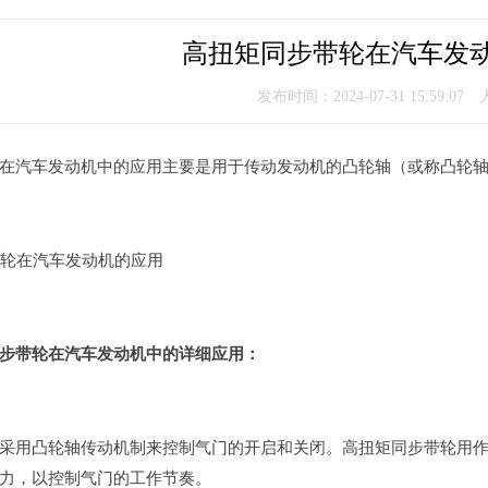
高扭矩同步带轮在汽车发
发布时间：2024-07-31 15:59:07
在汽车发动机中的应用主要是用于传动发动机的凸轮轴（或称凸轮
步带轮在汽车发动机中的详细应用：
采用凸轮轴传动机制来控制气门的开启和关闭。高扭矩同步带轮用
力，以控制气门的工作节奏。