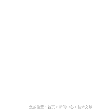
您的位置：
首页
>
新闻中心
>
技术文献