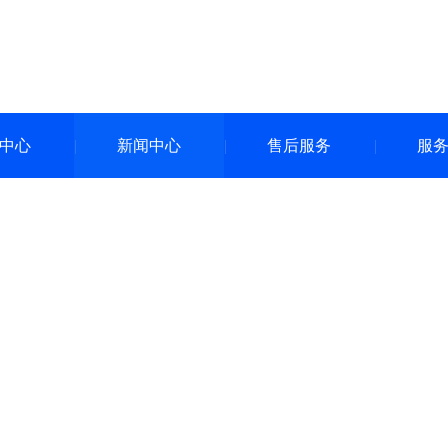
中心
新闻中心
售后服务
服