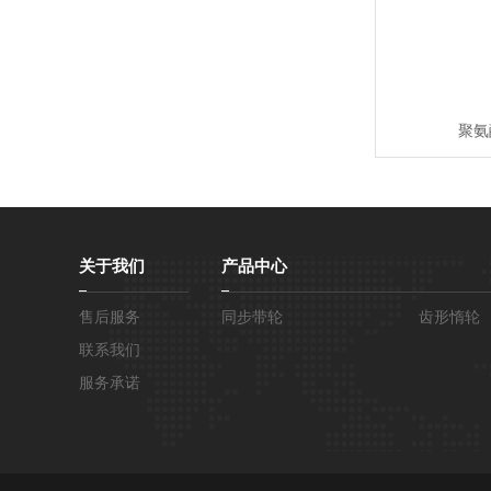
聚氨
关于我们
产品中心
售后服务
同步带轮
齿形惰轮
联系我们
服务承诺