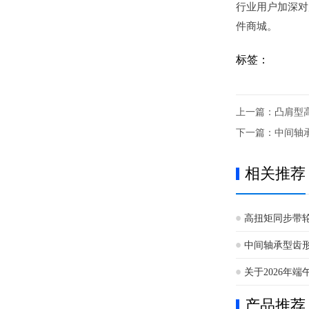
行业用户加深对
件商城。
标签：
上一篇：
凸肩型
下一篇：
中间轴
相关推荐
高扭矩同步带
中间轴承型齿
关于2026年
产品推荐