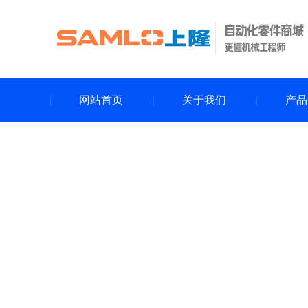
网站首页
关于我们
产品