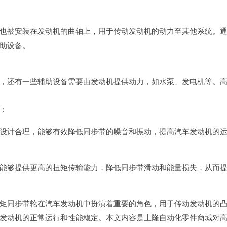
也被安装在发动机的曲轴上，用于传动发动机的动力至其他系统。
助设备。
，还有一些辅助设备需要由发动机提供动力，如水泵、发电机等。
：
设计合理，能够有效降低同步带的噪音和振动，提高汽车发动机的
能够提供更高的扭矩传输能力，降低同步带滑动和能量损失，从而
矩同步带轮在汽车发动机中扮演着重要的角色，用于传动发动机的
发动机的正常运行和性能稳定。本文内容是上隆自动化零件商城对