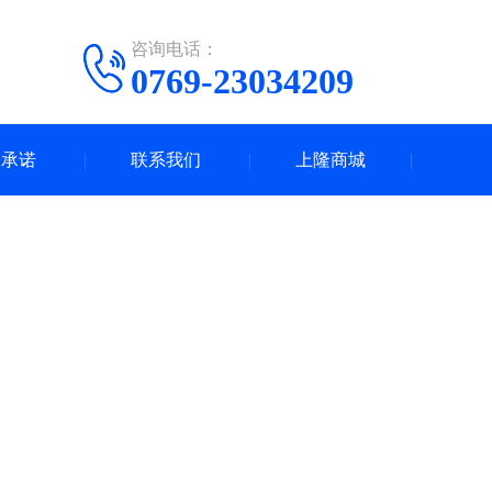
咨询电话：
0769-23034209
务承诺
联系我们
上隆商城