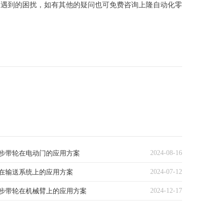
中遇到的困扰，如有其他的疑问也可免费咨询上隆自动化零
2024-08-16
步带轮在电动门的应用方案
2024-07-12
在输送系统上的应用方案
2024-12-17
步带轮在机械臂上的应用方案