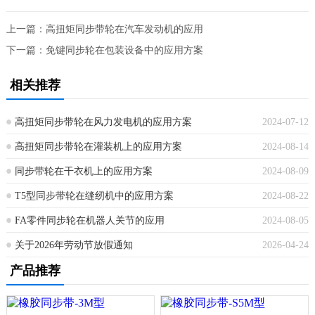
上一篇：
高扭矩同步带轮在汽车发动机的应用
下一篇：
免键同步轮在包装设备中的应用方案
相关推荐
高扭矩同步带轮在风力发电机的应用方案
2024-07-12
高扭矩同步带轮在灌装机上的应用方案
2024-08-14
同步带轮在干衣机上的应用方案
2024-08-09
T5型同步带轮在缝纫机中的应用方案
2024-08-22
FA零件同步轮在机器人关节的应用
2024-08-05
关于2026年劳动节放假通知
2026-04-24
产品推荐