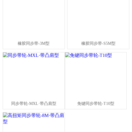
橡胶同步带-3M型
橡胶同步带-S5M型
同步带轮-MXL·带凸肩型
免键同步带轮-T10型