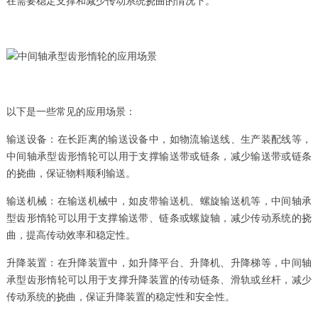
在需要稳定支撑和减少传动系统挠曲的情况下。
以下是一些常见的应用场景：
输送设备：在长距离的输送设备中，如物流输送线、生产装配线等，
中间轴承型齿形惰轮可以用于支撑输送带或链条，减少输送带或链条
的挠曲，保证物料顺利输送。
输送机械：在输送机械中，如皮带输送机、螺旋输送机等，中间轴承
型齿形惰轮可以用于支撑输送带、链条或螺旋轴，减少传动系统的挠
曲，提高传动效率和稳定性。
升降装置：在升降装置中，如升降平台、升降机、升降梯等，中间轴
承型齿形惰轮可以用于支撑升降装置的传动链条、滑轨或丝杆，减少
传动系统的挠曲，保证升降装置的稳定性和安全性。