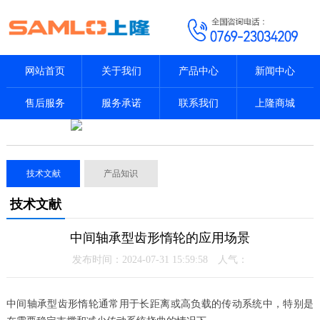
网站首页
关于我们
产品中心
新闻中心
售后服务
服务承诺
联系我们
上隆商城
技术文献
产品知识
技术文献
中间轴承型齿形惰轮的应用场景
发布时间：2024-07-31 15:59:58 人气：
中间轴承型齿形惰轮通常用于长距离或高负载的传动系统中，特别是