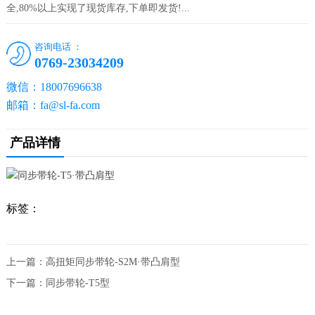
全,80%以上实现了现货库存,下单即发货!...
咨询电话 ：
0769-23034209
微信：18007696638
邮箱：fa@sl-fa.com
产品详情
标签：
上一篇：
高扭矩同步带轮-S2M·带凸肩型
下一篇：
同步带轮-T5型