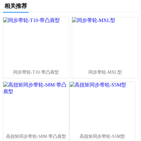
相关推荐
同步带轮-T10·带凸肩型
同步带轮-MXL型
高扭矩同步带轮-S8M·带凸肩型
高扭矩同步带轮-S5M型